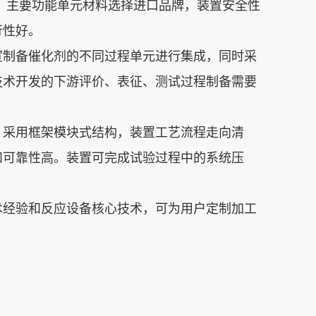
。主要功能单元材料选择进口品牌，装置安全性
行性好。
室制备催化剂的不同过程单元进行集成，同时采
技术开发的下游评价、表征、测试过程制备需要
。采用框架模块式结构，装置工艺流程走向清
和可靠性高。装置可完成试验过程中的系统压
术经验和反应设备核心技术，可为用户定制加工