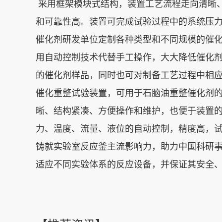
采用框架模块式结构，装置工艺流程走向清晰
和可靠性高。装置可完成试验过程中的系统压
催化剂研发单位定制各种类型和不同规模的催
用自动控制技术代替手工操作，大大降低催化
的催化剂样品，同时也可对制备工艺过程中相
催化重整试验装置，可用于石脑油重整催化剂
晰、结构紧凑、方便操作和维护，也便于装置
力、温度、流量、液位的自动控制，精度高，
铸就实验室反应釜主流影响力，助力中国科研
适应不同实验体系的反应设备，并保证其安全