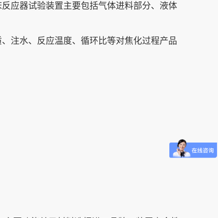
床反应器试验装置主要包括气体进料部分、液体
质、注水、反应温度、循环比等对焦化过程产品