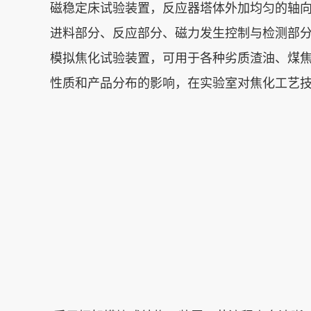
磁稳定床试验装置，反应器塔体外加均匀的轴
进料部分、反应部分、磁力发生控制与检测部
模拟焦化试验装置，可用于各种劣质渣油、煤
性质和产品分布的影响，在实验室对焦化工艺