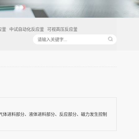
应釜
中试自动化反应釜
可视高压反应釜
气体进料部分、液体进料部分、反应部分、磁力发生控制