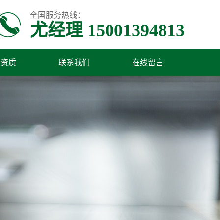
全国服务热线：
尤经理 15001394813
誉资质
联系我们
在线留言