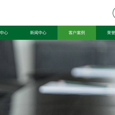
中心
新闻中心
客户案例
荣