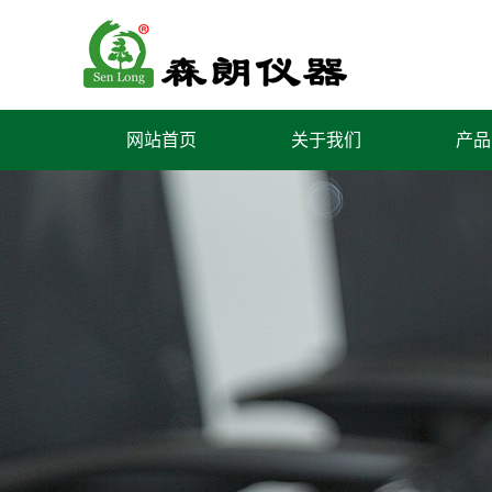
网站首页
关于我们
产品