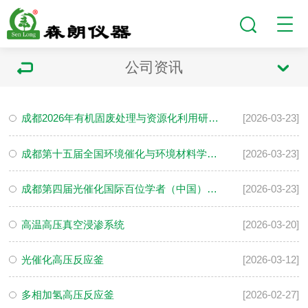
公司资讯
成都2026年有机固废处理与资源化利用研讨会
[2026-03-23]
成都第十五届全国环境催化与环境材料学术会议
[2026-03-23]
成都第四届光催化国际百位学者（中国）论坛圆满成功
[2026-03-23]
高温高压真空浸渗系统
[2026-03-20]
光催化高压反应釜
[2026-03-12]
多相加氢高压反应釜
[2026-02-27]