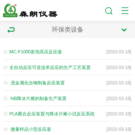
环保类设备
MC-F1000发泡高压反应釜
[2022-03-18]
全自动反应可逆连串反应的生产工艺装置
[2022-03-18]
茂金属化合物制备反应装置
[2022-03-18]
NB降冰片烯的制备生产装置
[2022-03-18]
PLA聚合反应装置与降冰片烯小试反应系统
[2022-03-18]
微量样品小型反应釜
[2022-03-18]