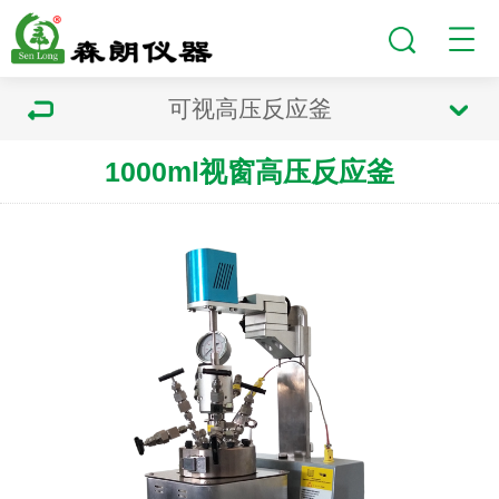
可视高压反应釜
1000ml视窗高压反应釜