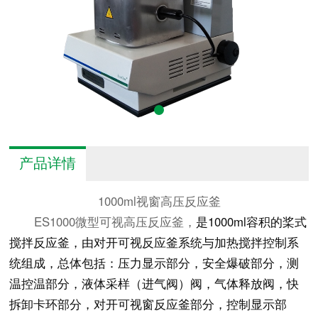
产品详情
1000ml视窗高压反应釜
ES1000微型可视高压反应釜
，
是1000ml容积的桨式
搅拌反应釜，由对开可视反应釜系统与加热搅拌控制系
统组成，总体包括：压力显示部分，安全爆破部分，测
温控温部分，液体采样（进气阀）阀，气体释放阀，快
拆卸卡环部分，对开可视窗反应釜部分，控制显示部