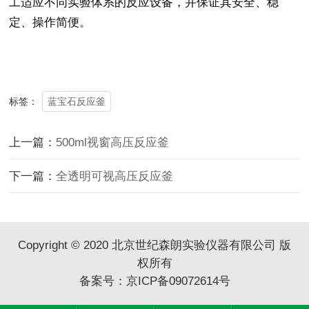
工适应不同实验体系的反应设备，并保证其安全、稳
定、操作简便。
蓝宝石反应釜
标签：
上一篇：
500ml视窗高压反应釜
下一篇：
‌全透明可视高压反应釜
Copyright © 2020 北京世纪森朗实验仪器有限公司 版
权所有
备案号：
京ICP备09072614号