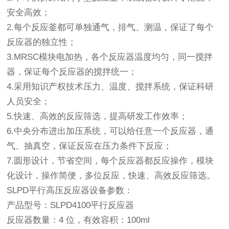
安全高效；
2.每个反应釜都可单独通气，排气、测温，保证了每个
反应器的独立性；
3.MRSC模块电加热，各个反应器温度均匀，同一搅拌
器，保证每个反应器的搅拌统一；
4.采用知识产权技术压力、温度、搅拌系统，保证科研
人员安全；
5.快速、高效的反应筛选，提高研发工作效率；
6.中央分布进出加压系统，可以给任意一个反应器，通
气、抽真空，保证反应在压力条件下反应；
7.圆形设计，节省空间，每个反应器都反应操作，模块
化设计，操作简便，多位反应，快速、高效反应筛选。
SLPD平行高压反应器设备参数：
产品型号：SLPD4100平行反应器
反应器数量：4 位，有效容积：100ml