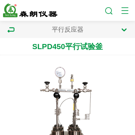
平行反应器
SLPD450平行试验釜