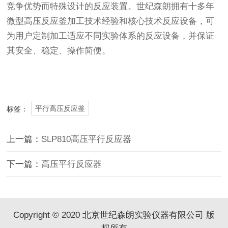
竞争优势而特殊设计的反应装置。世纪森朗拥有十多年
微型高压反应釜加工技术经验和核心技术反应设备，可
为用户定制加工适应不同实验体系的反应设备，并保证
其安全、稳定、操作简便。
平行高压反应釜
标签：
上一篇：
SLP810高压平行反应器
下一篇：
高压平行反应器
Copyright © 2020 北京世纪森朗实验仪器有限公司 版