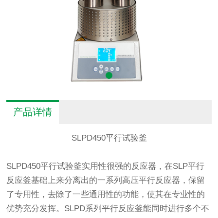
产品详情
SLPD450平行试验釜
SLPD450平行试验釜实用性很强的反应器，在SLP平行
反应釜基础上来分离出的一系列高压平行反应器，保留
了专用性，去除了一些通用性的功能，使其在专业性的
优势充分发挥。SLPD系列平行反应釜能同时进行多个不