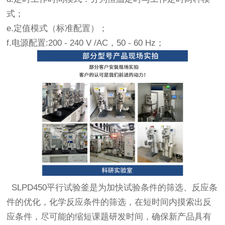
式；
e.定值模式（标准配置）；
f.电源配置:200 - 240 V /AC，50 - 60 Hz；
SLPD450平行试验釜是为加快试验条件的筛选、反应条
件的优化，化学反应条件的筛选，在短时间内摸索出反
应条件，尽可能的缩短课题研发时间，确保新产品具有