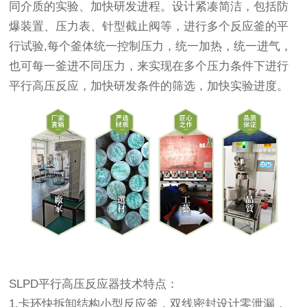
同介质的实验、加快研发进程。设计紧凑简洁，包括防
爆装置、压力表、针型截止阀等，进行多个反应釜的平
行试验,每个釜体统一控制压力，统一加热，统一进气，
也可每一釜进不同压力，来实现在多个压力条件下进行
平行高压反应，加快研发条件的筛选，加快实验进度。
SLPD平行高压反应器技术特点：
1.卡环快拆卸结构小型反应釜，双线密封设计零泄漏，