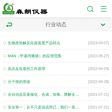
行业动态
生物质热解反应器装置产品特点
[2023-09-07]
MAN（甲基丙烯腈）的应用范围
[2022-09-27]
高压反应釜的工作原理
[2022-04-29]
分子筛的用途
[2022-04-28]
全自动反应釜催化，合成，加氢，降解全都搞定了!
[2021-07-21]
安全第一，从不只是说说而已，我们一直都在做，并竭力提醒您
[2021-07-21]