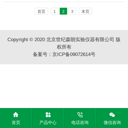
首页
1
2
3
末页
Copyright © 2020 北京世纪森朗实验仪器有限公司 版
权所有
备案号：
京ICP备09072614号
首页
产品中心
电话咨询
微信咨询