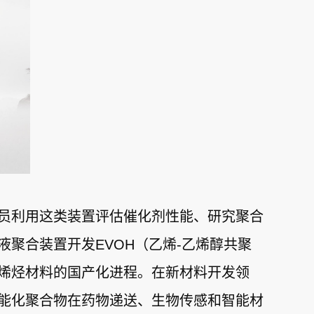
员利用这类装置评估催化剂性能、研究聚合
聚合装置开发EVOH（乙烯-乙烯醇共聚
烯烃材料的国产化进程。在新材料开发领
能化聚合物在药物递送、生物传感和智能材