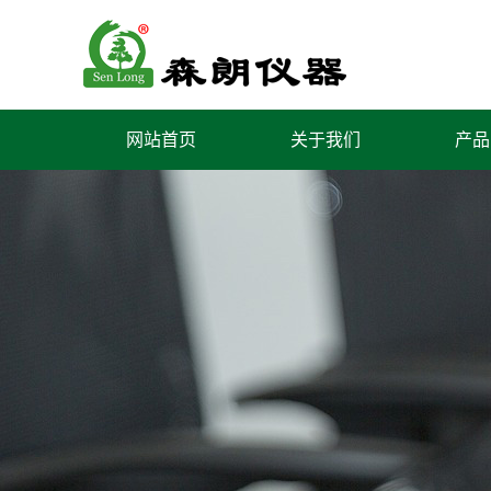
网站首页
关于我们
产品