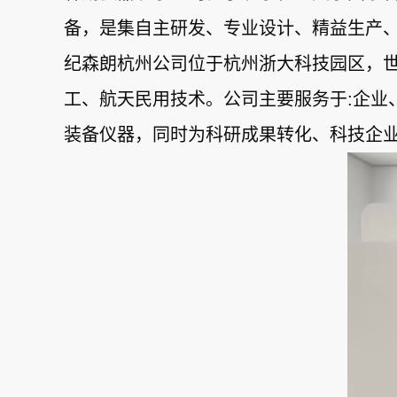
备，是集自主研发、专业设计、精益生产
纪森朗杭州公司位于杭州浙大科技园区，世
工、航天民用技术。公司主要服务于:企业
装备仪器，同时为科研成果转化、科技企