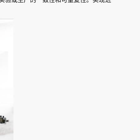
实验或生产的一致性和可重复性。实现进