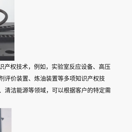
项知识产权技术，例如，实验室反应设备、高压
剂评价装置、炼油装置等多项知识产权技
、清洁能源等领域，可以根据客户的特定需