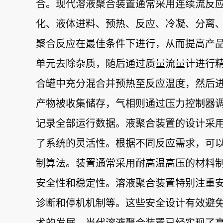
合。现代溶液聚合装置通常采用连续流反
化、液体进料、预热、反应、冷凝、分离
聚合反应在最佳条件下进行，从而提高产
单元去除杂质，随后通过质量流量计进行精
合罐中充分混合并预热至反应温度，然后
产物被收集储存，气相则通过压力控制器调
记录全部运行数据。液聚合装置的设计采
了系统的灵活性。根据不同反应需求，可
制算法。装置通常采用耐高温高压的材料
安全性和稳定性。溶液聚合装置特别注重
诊断和停机机制等。这些安全设计有效避