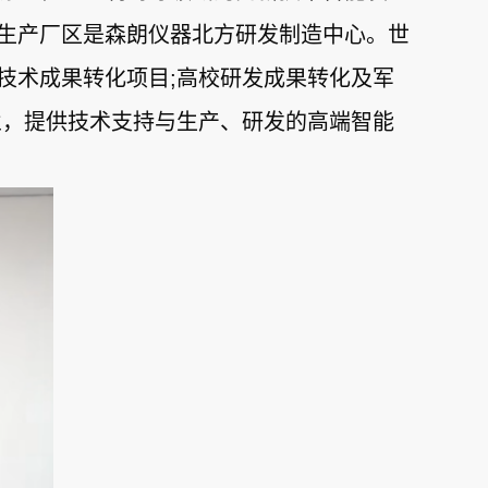
生产厂区是森朗仪器北方研发制造中心。世
技术成果转化项目;高校研发成果转化及军
业，提供技术支持与生产、研发的高端智能