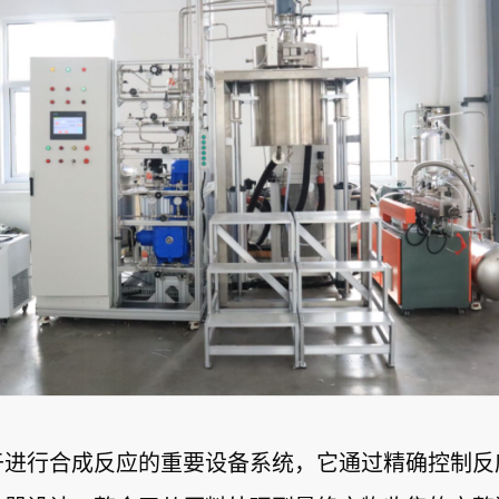
于进行合成反应的重要设备系统，它通过精确控制反