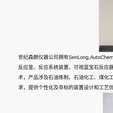
世纪森朗仪器公司拥有SenLong,Aut
反应釜、反应系统装置、可视蓝宝石反应
术，产品涉及石油炼制、石油化工、煤化
求，提供个性化及非标的装置设计和工艺