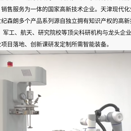
、销售服务为一体的国家高新技术企业。天津现代化
纪森朗多个产品系列源自独立拥有知识产权的高新
、军工、航天、研究院校等顶尖科研机构与龙头企
业项目落地、创新课研发定制所需智能装备。