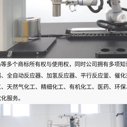
oChem等多个商标所有权与使用权，同时公司拥有多
器、全自动反应器、加氢反应器、平行反应釜、催化
工、天然气化工、精细化工、有机化工、医药、环保
优化服务。