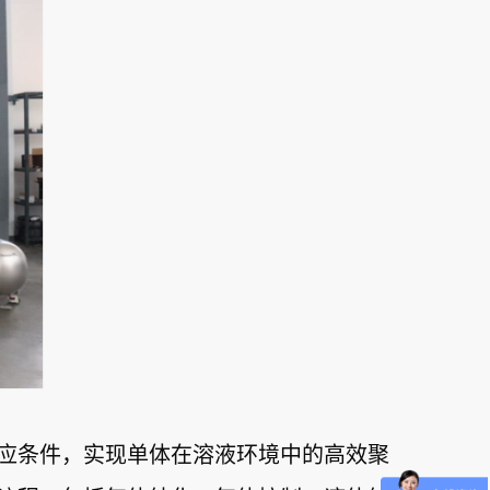
应条件，实现单体在溶液环境中的高效聚