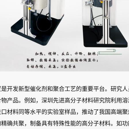
置是开发新型催化剂和聚合工艺的重要平台。研究人
物产品。例如，深圳先进高分子材料研究院利用溶液
进口材料同等水平的实验室样品，推动了我国高端聚
的精确共聚，制备具有特殊性能的高分子材料。如功