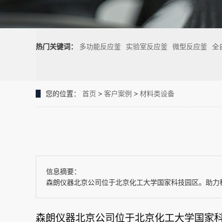
热门关键词：
多功能反应釜
实验室反应釜
微型反应釜
全
您的位置：
首页
>
客户案例
>
材料类设备
信息摘要：
森朗仪器北京公司位于北京化工大学国家科技园区。助力
森朗仪器北京公司位于北京化工大学国家