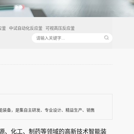
应釜
中试自动化反应釜
可视高压反应釜
能装备，是集自主研发、专业设计、精益生产、销售
源、化工、制药等领域的高新技术智能装