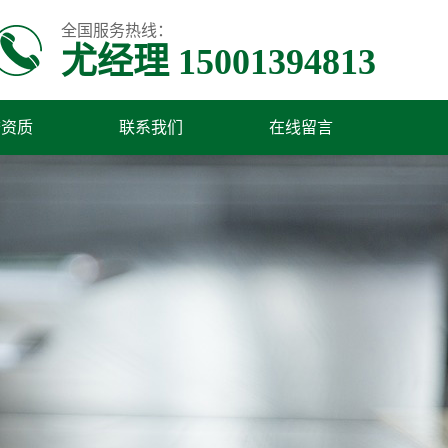
全国服务热线：
尤经理 15001394813
誉资质
联系我们
在线留言