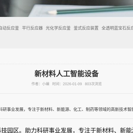
自动反应釜
平行反应器
光化学反应釜
釜式反应装置
全透明蓝宝石反
新材料人工智能设备
作者：小编
时间：2026-01-09
803次浏览
科研事业发展，专注于新材料、新能源、化工、制药等领域的高新技术智
科技园区。助力科研事业发展，专注于新材料、新能