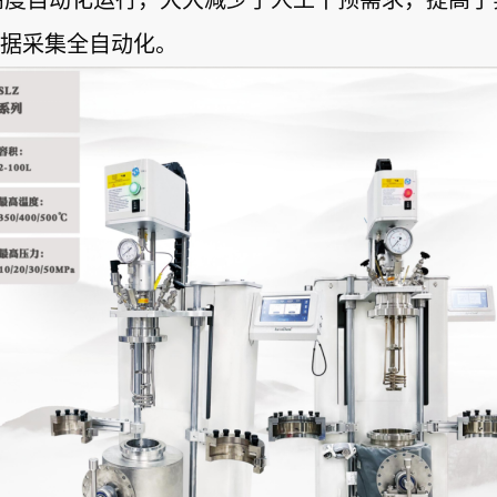
高度自动化运行，大大减少了人工干预需求，提高了
-数据采集全自动化。