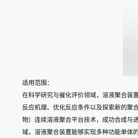
适用范围：
在科学研究与催化评价领域，溶液聚合装
反应机理、优化反应条件以及探索新的聚合
物）连续溶液聚合平台技术，成功合成与
域，溶液聚合装置能够实现多种功能单体