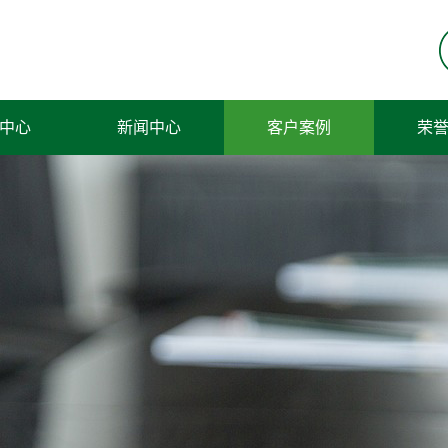
中心
新闻中心
客户案例
荣